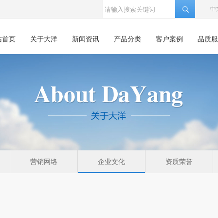
中
站首页
关于大洋
新闻资讯
产品分类
客户案例
品质服
营销网络
企业文化
资质荣誉