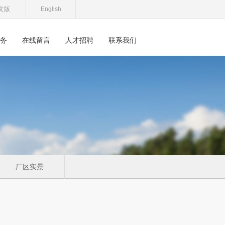
文版
English
务
在线留言
人才招聘
联系我们
厂区实景