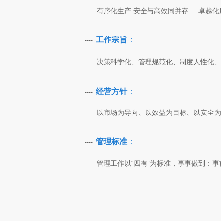
有序化生产 安全与高效同并存 卓越化
工作宗旨
：
----
决策科学化、管理规范化、制度人性化、
经营方针
：
----
以市场为导向、以效益为目标、以安全为
管理标准
：
----
管理工作以“四有”为标准，事事做到：