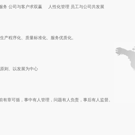
服务 公司与客户求双赢 人性化管理 员工与公司共发展
生产程序化、质量标准化、服务优质化。
原则、以发展为中心
事前有章可循，事中有人管理，问题有人负责，事后有人监督。