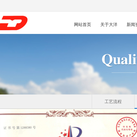
网站首页
关于大洋
新闻
工艺流程