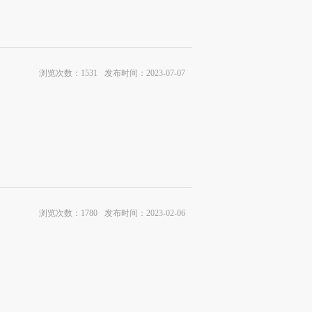
浏览次数：1531
发布时间：2023-07-07
浏览次数：1780
发布时间：2023-02-06