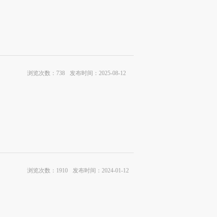
浏览次数：738
发布时间：2025-08-12
浏览次数：1910
发布时间：2024-01-12