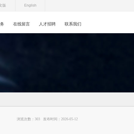
文版
English
务
在线留言
人才招聘
联系我们
浏览次数：303
发布时间：2026-05-12