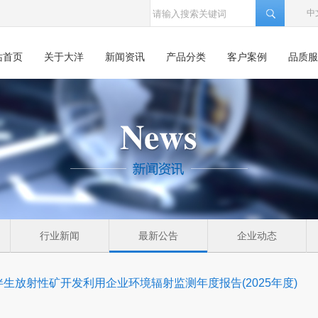
中
站首页
关于大洋
新闻资讯
产品分类
客户案例
品质服
行业新闻
最新公告
企业动态
伴生放射性矿开发利用企业环境辐射监测年度报告(2025年度)