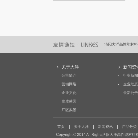
洛阳大洋高性能材料
洛阳大洋高性能材料
关于大洋
新闻资
公司简介
行业新闻
营销网络
企业动态
企业文化
最新公告
资质荣誉
厂区实景
首页
关于大洋
新闻资讯
产品分类
Copyright © 2014 All Rights洛阳大洋高