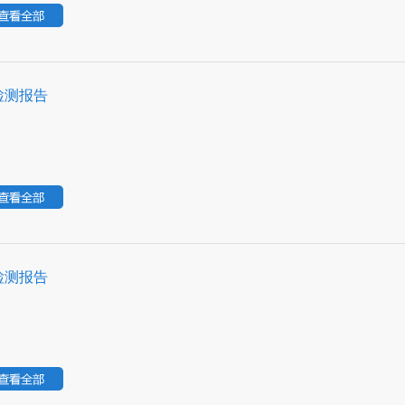
检测报告
检测报告