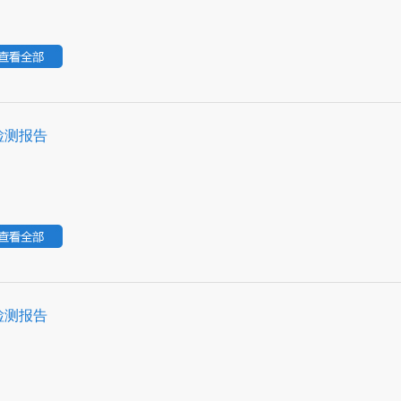
检测报告
检测报告